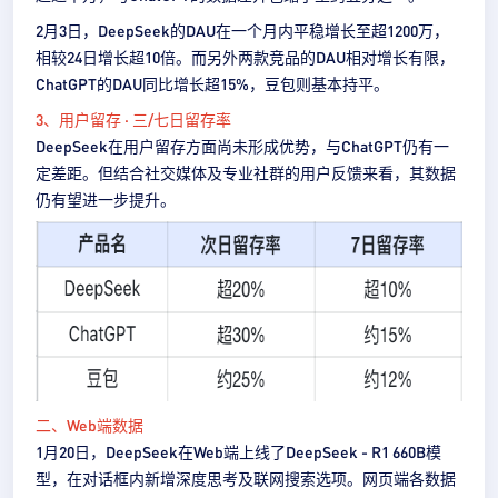
2月3日，DeepSeek的DAU在一个月内平稳增长至超1200万，
相较24日增长超10倍。而另外两款竞品的DAU相对增长有限，
ChatGPT的DAU同比增长超15%，豆包则基本持平。
3、用户留存 · 三/七日留存率
DeepSeek在用户留存方面尚未形成优势，与ChatGPT仍有一
定差距。但结合社交媒体及专业社群的用户反馈来看，其数据
仍有望进一步提升。
二、Web端数据
1月20日，DeepSeek在Web端上线了DeepSeek - R1 660B模
型，在对话框内新增深度思考及联网搜索选项。网页端各数据