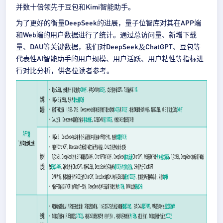
并数十倍领先于豆包和Kimi智能助手。
为了更好的衡量DeepSeek的进展，量子位智库对其在APP端
和Web端的用户数据进行了统计。通过总访问量、新增下载
量、DAU等关键数据，我们对DeepSeek及ChatGPT、豆包等
代表性AI智能助手的用户规模、用户活跃、用户粘性等指标进
行对比分析，供各位读者参考。