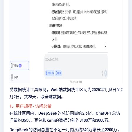
受数据统计工具限制，Web端数据统计区间为2025年1月6日至2
月2日，共28天，取全球数据。
1、用户规模 · 访问总量
在统计区间内，DeepSeek的总访问量约2.6亿，ChatGPT总访
问量约35亿，豆包和kimi的数据分别约3100万和3000万。
DeepSeek的访问总量在不足一月内从约240万增长至2200万，