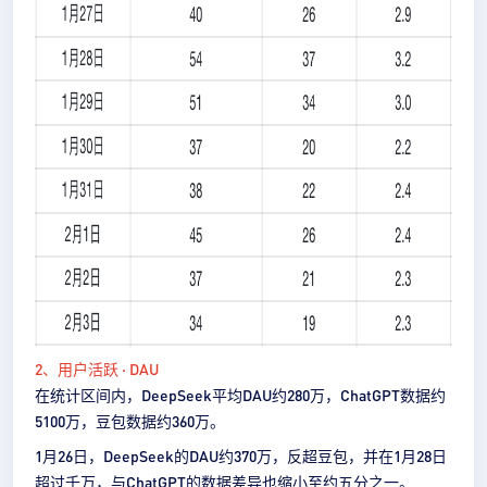
2、用户活跃 · DAU
在统计区间内，DeepSeek平均DAU约280万，ChatGPT数据约
5100万，豆包数据约360万。
1月26日，DeepSeek的DAU约370万，反超豆包，并在1月28日
超过千万，与ChatGPT的数据差异也缩小至约五分之一。