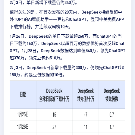
2月3日，单日新增下载量仍约340万。
值得关注的是，在首次发布的20天内，DeepSeek相继反超中
外TOP1的AI智能助手——豆包和ChatGPT，登顶中美免费APP
下载排行榜，并连续双霸榜10天。
1月26日，DeepSeek的单日下载量超260万，而ChatGPT的当
日下载约160万，DeepSeek以超百万的数据优势首次反超Chat
GPT。1月28日，DeepSeek数据达到峰值540万，领先ChatGPT
超370万，领先豆包约510万。
2月3日，DeepSeek日新增下载量约300万，仍领先ChatGPT超
150万，约是豆包数据的10倍。