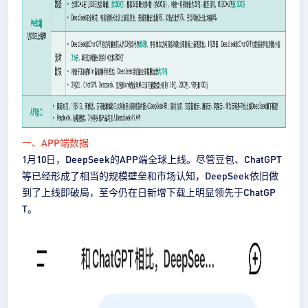
一、APP端数据
1月10日，DeepSeek的APP端全球上线。尽管豆包、ChatGPT
等已经形成了相当的规模壁垒和市场认知，DeepSeek依旧做
到了上线即破局，至今仍在日新增下载上明显领先于ChatGP
T。