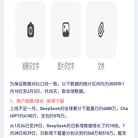
为保证数据对比口径一致，以下数据的统计区间均为2025年1
月10日至2月3日，共25天，取全球数据。
1、用户规模/增长 · 新增下载
上线不足一月，DeepSeek的全球累计下载量已约4000万，Cha
tGPT约4100万，豆包约570万。
从1月24日至29日，DeepSeek的日新增数据增长了约10倍。1
月28日和29日，日新增下载量分别达到约540万和510万。截至