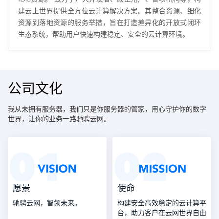
建云上世界提供全方位云计算解决方案。其整合资源、细化
资源到落地资源的服务举措，旨在打造差异化的开放式闭环
生态系统，帮助用户快速构建稳定、安全的云计算环境。
公司文化
我从未拥有服务器，我们只是你服务器的管家，用心守护你的数字
世界，让你的业务一路驰骋云网。
愿景
使命
驰骋云网，智领未来。
构建安全高效稳定的云计算平
台，助力客户在云网世界自由