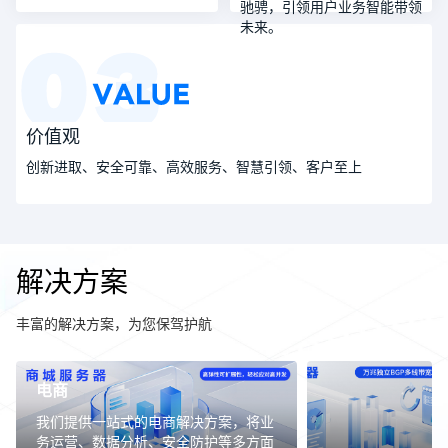
驰骋，引领用户业务智能带领
未来。
价值观
创新进取、安全可靠、高效服务、智慧引领、客户至上
解决方案
丰富的解决方案，为您保驾护航
电商
我们提供一站式的电商解决方案，将业
务运营、数据分析、安全防护等多方面