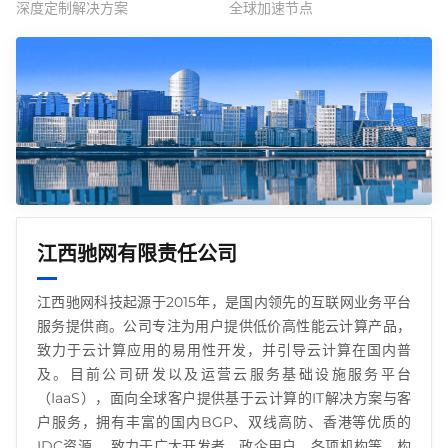
深度定制解决方案
全球加速节点
江西驰网有限责任公司
江西驰网科技起源于2015年，是国内领先的互联网业务平台
服务提供商。公司专注为用户提供低价高性能云计算产品，
致力于云计算应用的易用性开发，并引导云计算在国内普
及。目前公司研发以及运营云服务基础设施服务平台
（IaaS），面向全球客户提供基于云计算的IT解决方案与客
户服务，拥有丰富的国内BGP、双线高防、香港等优质的
IDC资源。 致力于广大开发者、政企用户、各项机构等，构