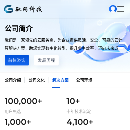
公司简介
我们是一家领先的云服务商，为企业提供灵活、安全、可靠的云计
算解决方案，助您实现数字化转型，提升业务效率，迈向未来成
功。
前往咨询
发展历程
公司介绍
公司文化
解决方案
公司环境
100,000+
10+
用户甄选
十年技术沉淀
1,000+
4,100+