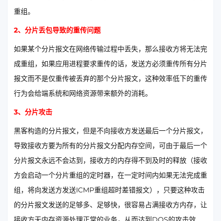
重组。
2、分片丢包导致的重传问题
如果某个分片报文在网络传输过程中丢失，那么接收方将无法完
成重组，如果应用进程要求重传的话，发送方必须重传所有分片
报文而不是仅重传被丢弃的那个分片报文，这种效率低下的重传
行为会给端系统和网络资源带来额外的消耗。
3、分片攻击
黑客构造的分片报文，但是不向接收方发送最后一个分片报文，
导致接收方要为所有的分片报文分配内存空间，可由于最后一个
分片报文永远不会达到，接收方的内存得不到及时的释放（接收
方会启动一个分片重组的定时器，在一定时间内如果无法完成重
组，将向发送方发送ICMP重组超时差错报文），只要这种攻击
的分片报文发送的足够多、足够快，很容易占满接收方内存，让
接收方无内存资源处理正常的业务，从而达到DOS的攻击效