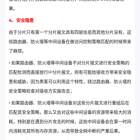
果。
4、安全隐患
由于分片只有第一个分片报文具有四层信息而其他分片没有，这
给路由器、防火墙等中间设备在做访问控制策略匹配的时候带来
了麻烦。
·
如果路由器、防火墙等中间设备不对分片报文进行安全策略的
匹配检测而直接放行IP分片报文，则有可能给接收方带来安全隐
患和威胁，因为黑客可以利用这个特性，绕过路由器、防火墙的
安全策略检查对接收方实施攻击；
·
如果路由器、防火墙等中间设备对这些分片报文进行重组后在
匹配其安全策略，那么又会对这些中间设备的资源带来极大的消
耗，特别是在遇到分片攻击的时候，这些中间设备会在第一时间
内消耗完其所有内存资源，从而导致全网中断的严重后果。