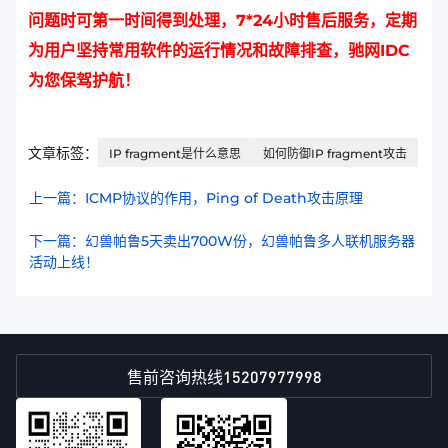
问题时可第一时间得到处理，7*24小时售后服务，定期
为用户坚持常用软件的运行情况和故障排查，
驰网IDC
为您保驾护航！
文章标签：
IP fragment是什么意思
如何防御IP fragment攻击
上一篇：ICMP协议的作用，Ping of Death攻击原理
下一篇：幻兽帕鲁5天卖出700W份，幻兽帕鲁多人联机服务器
活动上线！
15207977998
售前咨询热线