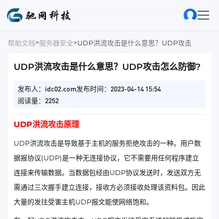
>
>
帮助文档
服务器安全
UDP洪流攻击是什么意思？UDP攻击怎么防御
UDP洪流攻击是什么意思？UDP攻击怎么防御?
发布人：idc02.com
发布时间：2023-04-14 15:54
阅读量：2252
UDP洪流攻击原理
UDP洪流攻击是导致基于主机的服务拒绝攻击的一种。用户数
据报协议(UDP)是一种无连接协议，它不需要用任何程序建立
连接来传输数据。当数据包经由UDP协议发送时，发送双方无
需通过三次握手建立连接，接收方必须接收处理该资料包。因此
大量的发往受害主机UDP报文能使网络饱和。