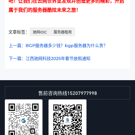
吧！让我们在云网世界里发现并创造更多的精彩，开启
属于我们的服务器酷炫未来之旅！
文章标签：
驰网IDC
服务器租用
上一篇：BGP服务器多少钱？bgp服务器为什么贵？
下一篇：江西驰网科技2025年春节放假通知
15207977998
售前咨询热线