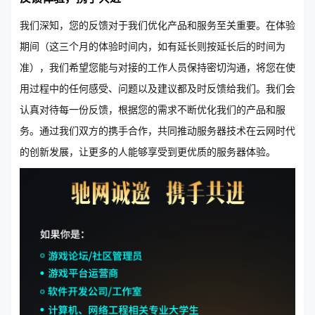
我们深知，您的反馈对于我们优化产品和服务至关重要。在体验
期间（这三个月的体验时间内，如有延长则按延长后的时间为
准），我们希望您能与对接的工作人员保持密切沟通，将您在使
用过程中的任何感受、问题以及建议都及时反馈给我们。我们会
认真对待每一份反馈，根据您的需求不断优化我们的产品和服
务。通过我们双方的携手合作，共同推动服务器技术在云网时代
的创新发展，让更多的人能够享受到更优质的服务器体验。