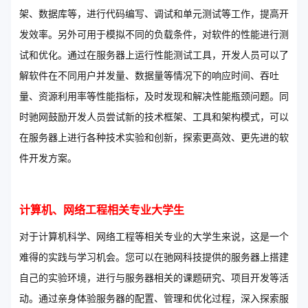
架、数据库等，进行代码编写、调试和单元测试等工作，提高开
发效率。另外可用于模拟不同的负载条件，对软件的性能进行测
试和优化。通过在服务器上运行性能测试工具，开发人员可以了
解软件在不同用户并发量、数据量等情况下的响应时间、吞吐
量、资源利用率等性能指标，及时发现和解决性能瓶颈问题。同
时驰网鼓励开发人员尝试新的技术框架、工具和架构模式，可以
在服务器上进行各种技术实验和创新，探索更高效、更先进的软
件开发方案。
计算机、网络工程相关专业大学生
对于计算机科学、网络工程等相关专业的大学生来说，这是一个
难得的实践与学习机会。您可以在驰网科技提供的服务器上搭建
自己的实验环境，进行与服务器相关的课题研究、项目开发等活
动。通过亲身体验服务器的配置、管理和优化过程，深入探索服