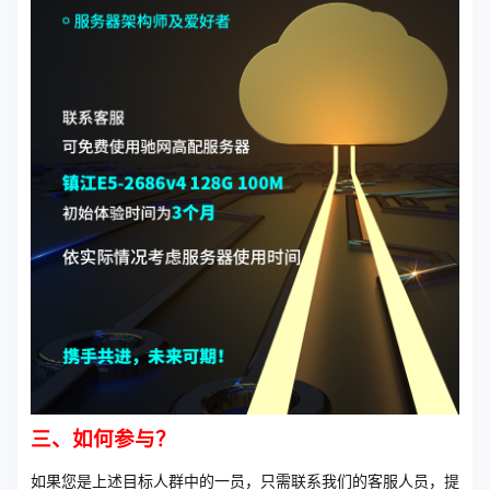
三、如何参与？
如果您是上述目标人群中的一员，只需联系我们的客服人员，提