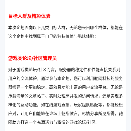
目标人群及精彩体验
本次企划面向以下几类目标人群，无论您来自哪个群体，都能在
这个企划中找到属于自己的独特价值与酷炫体验：
游戏类论坛/社区管理员
对于游戏类论坛/社区而言，服务器的稳定性和性能直接关系到
用户的交流体验。通过参与本企划，您可以利用驰网科技的服务
器搭建一个更加稳定、高效且功能丰富的用户交流平台。无论是
承载海量的文章帖子、实时处理高并发的访问请求，还是实现多
样化的互动功能，如在线游戏直播、玩家组队匹配等，都能轻松
应对，让用户们能够在论坛上畅所欲言，尽情分享所见所得，驰
网助力打造一个充满活力与激情的游戏论坛/社区。