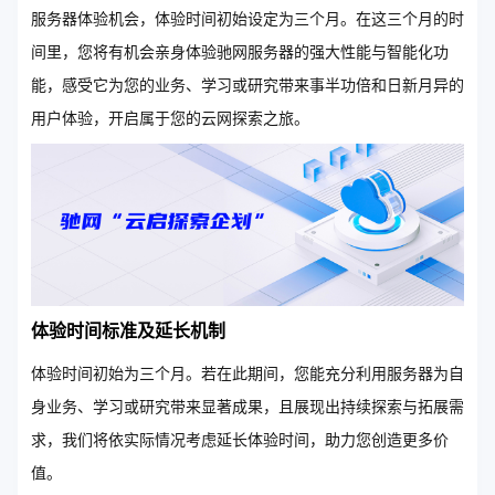
服务器体验机会，体验时间初始设定为三个月。在这三个月的时
间里，您将有机会亲身体验驰网服务器的强大性能与智能化功
能，感受它为您的业务、学习或研究带来事半功倍和日新月异的
用户体验，开启属于您的云网探索之旅。
体验时间标准及延长机制
体验时间初始为三个月。若在此期间，您能充分利用服务器为自
身业务、学习或研究带来显著成果，且展现出持续探索与拓展需
求，我们将依实际情况考虑延长体验时间，助力您创造更多价
值。