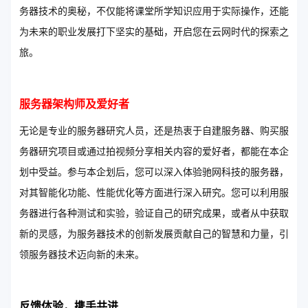
务器技术的奥秘，不仅能将课堂所学知识应用于实际操作，还能
为未来的职业发展打下坚实的基础，开启您在云网时代的探索之
旅。
服务器架构师及爱好者
无论是专业的服务器研究人员，还是热衷于自建服务器、购买服
务器研究项目或通过拍视频分享相关内容的爱好者，都能在本企
划中受益。参与本企划后，您可以深入体验驰网科技的服务器，
对其智能化功能、性能优化等方面进行深入研究。您可以利用服
务器进行各种测试和实验，验证自己的研究成果，或者从中获取
新的灵感，为服务器技术的创新发展贡献自己的智慧和力量，引
领服务器技术迈向新的未来。
反馈体验，携手共进