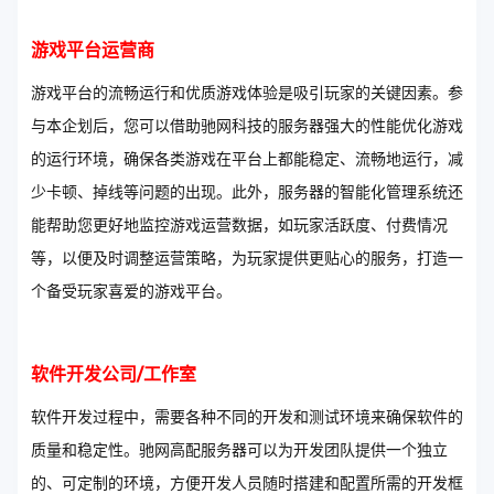
游戏平台运营商
游戏平台的流畅运行和优质游戏体验是吸引玩家的关键因素。参
与本企划后，您可以借助驰网科技的服务器强大的性能优化游戏
的运行环境，确保各类游戏在平台上都能稳定、流畅地运行，减
少卡顿、掉线等问题的出现。此外，服务器的智能化管理系统还
能帮助您更好地监控游戏运营数据，如玩家活跃度、付费情况
等，以便及时调整运营策略，为玩家提供更贴心的服务，打造一
个备受玩家喜爱的游戏平台。
软件开发公司/工作室
软件开发过程中，需要各种不同的开发和测试环境来确保软件的
质量和稳定性。驰网高配服务器可以为开发团队提供一个独立
的、可定制的环境，方便开发人员随时搭建和配置所需的开发框