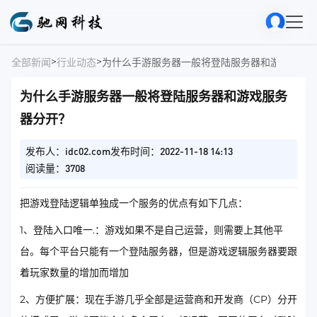
>
>
全部新闻
行业动态
为什么手游服务器一般将登陆服务器和游戏服务
为什么手游服务器一般将登陆服务器和游戏服务
器分开？
发布人：idc02.com
发布时间：2022-11-18 14:13
阅读量：3708
把游戏登陆逻辑单独成一个服务的优点有如下几点：
1、登陆入口唯一.：游戏如果不是自己运营，则需要上其他平
台。每个平台只能有一个登陆服务器，但是游戏逻辑服务器要跟
着玩家数量的增加而增加
2、方便扩展：现在手游几乎全部是运营商和开发商（CP）分开