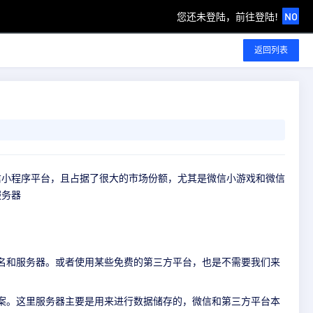
您还未登陆，前往登陆!
NO
返回列表
信小程序平台，且占据了很大的市场份额，尤其是微信小游戏和微信
服务器
名和服务器。或者使用某些免费的第三方平台，也是不需要我们来
案。这里服务器主要是用来进行数据储存的，微信和第三方平台本