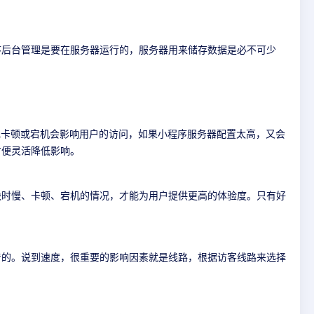
序后台管理是要在服务器运行的，服务器用来储存数据是必不可少
现卡顿或宕机会影响用户的访问，如果小程序服务器配置太高，又会
方便灵活降低影响。
快时慢、卡顿、宕机的情况，才能为用户提供更高的体验度。只有好
着的。说到速度，很重要的影响因素就是线路，根据访客线路来选择