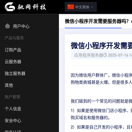
中文简体
微信小程序开发需要服务器吗？
用户中心
产品与服务
微信小程序开发需
订购产品
应用程序服务器
2025-07-16 1
云服务器
独立服务器
因为微信用户群体广，微信小程
购物类商城甚是火爆。但是很多
其他
账户管理
我们碰到的一个常见的问题就是
个人信息
1）如果是使用微信门店小程序
购买域名和服务器的。
安全中心
2）如果是自己开发的小程序，