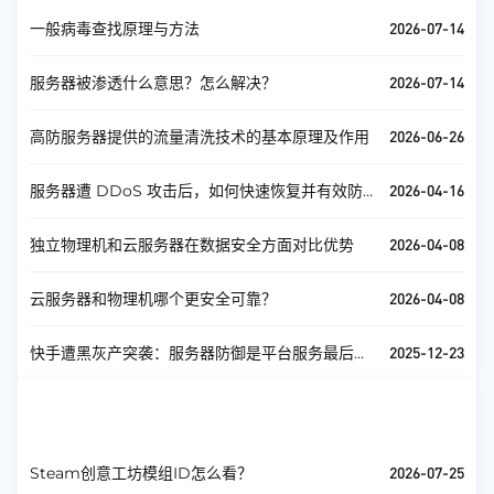
2026-07-14
一般病毒查找原理与方法
2026-07-14
服务器被渗透什么意思？怎么解决？
2026-06-26
高防服务器提供的流量清洗技术的基本原理及作用
2026-04-16
服务器遭 DDoS 攻击后，如何快速恢复并有效防
护？
2026-04-08
独立物理机和云服务器在数据安全方面对比优势
2026-04-08
云服务器和物理机哪个更安全可靠？
2025-12-23
快手遭黑灰产突袭：服务器防御是平台服务最后一
道防线
游戏服务器
查看全部
2026-07-25
Steam创意工坊模组ID怎么看？