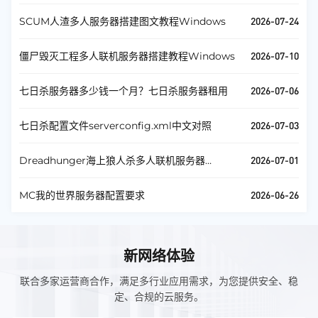
2026-07-24
SCUM人渣多人服务器搭建图文教程Windows
2026-07-10
僵尸毁灭工程多人联机服务器搭建教程Windows
2026-07-06
七日杀服务器多少钱一个月？七日杀服务器租用
2026-07-03
七日杀配置文件serverconfig.xml中文对照
2026-07-01
Dreadhunger海上狼人杀多人联机服务器
Windows
2026-06-26
MC我的世界服务器配置要求
新网络体验
联合多家运营商合作，满足多行业应用需求，为您提供安全、稳
定、合规的云服务。