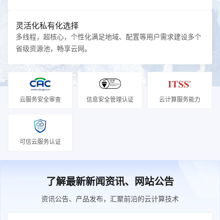
灵活化私有化选择
多线程，超核心，个性化满足地域、配置等用户需求建设多个
省级资源池，畅享云网。
云服务安全审查
信息安全管理认证
云计算服务能力
可信云服务认证
了解最新新闻资讯、网站公告
资讯公告、产品发布，汇聚前沿的云计算技术