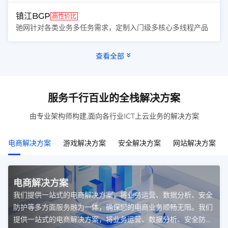
镇江BGP
高性价比
驰网针对各类业务多任务需求，定制入门级多核心多线程产品
查看全部
服务千行百业的全栈解决方案
由专业架构师构建,面向各行业ICT上云业务的解决方案
电商解决方案
游戏解决方案
安全解决方案
网站解决方案
电商解决方案
我们提供一站式的电商解决方案，将业务运营、数据分析、安全
防护等多方面服务融为一体，确保您的电商业务顺畅无阻。我们
提供一站式的电商解决方案，将业务运营、数据分析、安全防护