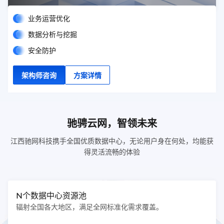
等多方面服务融为一体，确保您的电商业务顺畅无阻。
业务运营优化
数据分析与挖掘
安全防护
架构师咨询
方案详情
驰骋云网，智领未来
江西驰网科技携手全国优质数据中心，无论用户身在何处，均能获
得灵活流畅的体验
N个数据中心资源池
辐射全国各大地区，满足全网标准化需求覆盖。