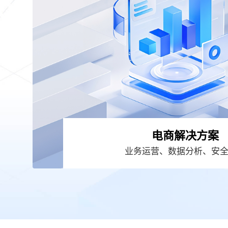
电商解决方案
业务运营、数据分析、安