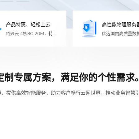
产品特惠、轻松上云
高性能物理服务
绍兴云 4核8G 20M，特惠
优选国内高质量数
低至280元/月
供云计算服务
定制专属方案，满足你的个性需求
境，提供高效智能服务，助力客户畅行云网世界，推动业务智慧