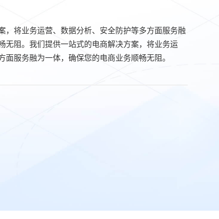
案，将业务运营、数据分析、安全防护等多方面服务融
畅无阻。我们提供一站式的电商解决方案，将业务运
方面服务融为一体，确保您的电商业务顺畅无阻。