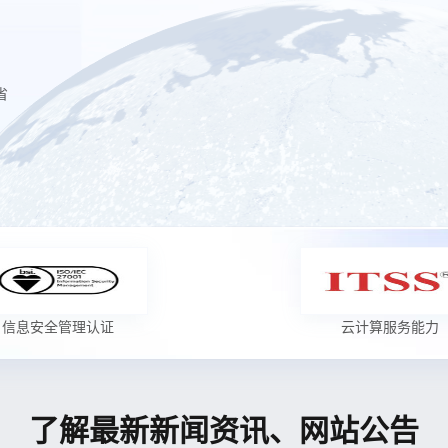
省
信息安全管理认证
云计算服务能力
了解最新新闻资讯、网站公告