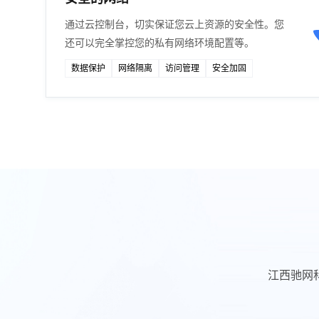
通过云控制台，切实保证您云上资源的安全性。您
还可以完全掌控您的私有网络环境配置等。
数据保护
网络隔离
访问管理
安全加固
江西驰网