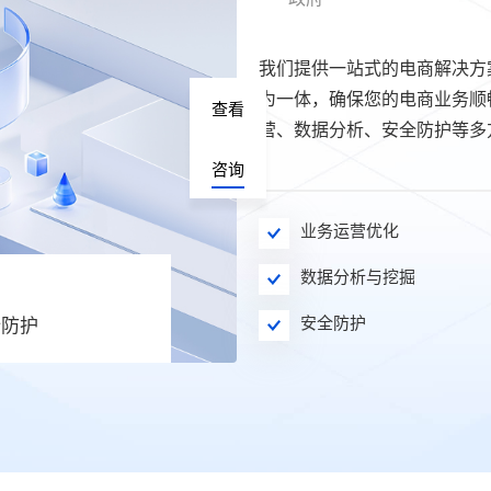
我们提供一站式的电商解决方
为一体，确保您的电商业务顺
查看
营、数据分析、安全防护等多
咨询
业务运营优化
数据分析与挖掘
安全防护
全防护