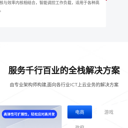
核与效率内核相结合，智能调控工作负载，适用于各种高
。
服务千行百业的全栈解决方案
由专业架构师构建,面向各行业ICT上云业务的解决方案
电商
游戏
政府