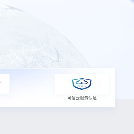
可信云服务认证