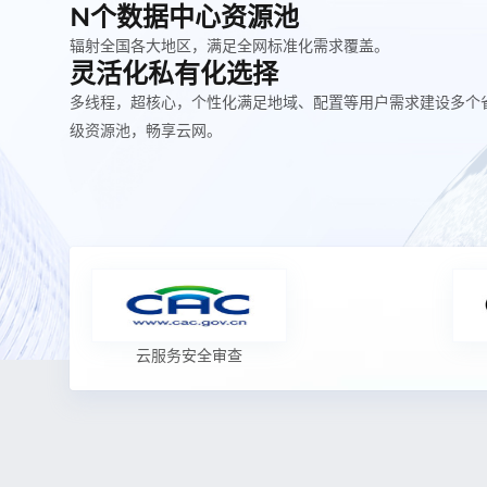
N个数据中心资源池
辐射全国各大地区，满足全网标准化需求覆盖。
灵活化私有化选择
多线程，超核心，个性化满足地域、配置等用户需求建设多个
级资源池，畅享云网。
云服务安全审查