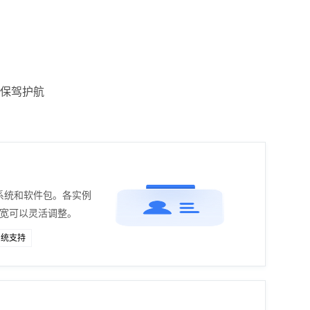
保驾护航
系统和软件包。各实例
带宽可以灵活调整。
系统支持