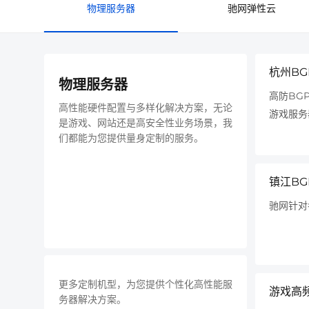
物理服务器
驰网弹性云
杭州BG
物理服务器
高防BG
高性能硬件配置与多样化解决方案，无论
游戏服务
是游戏、网站还是高安全性业务场景，我
们都能为您提供量身定制的服务。
镇江BG
驰网针对
更多定制机型，为您提供个性化高性能服
游戏高
务器解决方案。