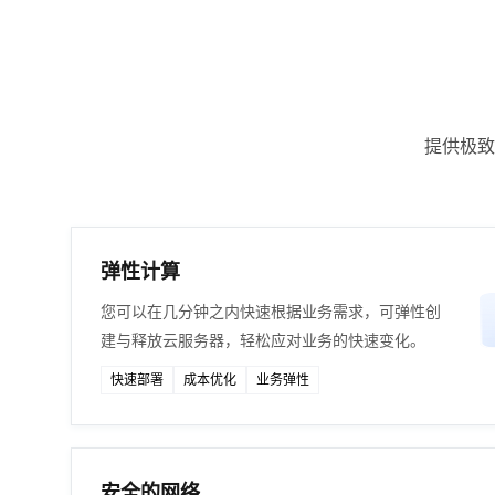
提供极致
弹性计算
您可以在几分钟之内快速根据业务需求，可弹性创
建与释放云服务器，轻松应对业务的快速变化。
快速部署
成本优化
业务弹性
安全的网络