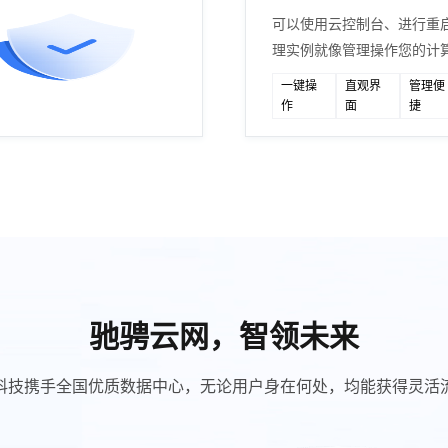
可以使用云控制台、进行重
理实例就像管理操作您的计
一键操
直观界
管理便
作
面
捷
驰骋云网，智领未来
科技携手全国优质数据中心，无论用户身在何处，均能获得灵活