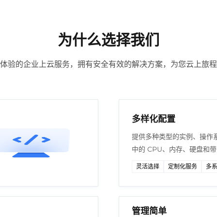
为什么选择我们
体验的企业上云服务，拥有安全有效的解决方案，为您云上旅程
多样化配置
提供多种类型的实例、操作
中的 CPU、内存、硬盘和
灵活选择
定制化服务
多
管理简单