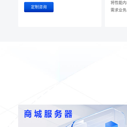
将性能内
定制咨询
需求业务