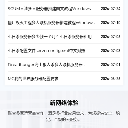
2026-07-24
SCUM人渣多人服务器搭建图文教程Windows
2026-07-10
僵尸毁灭工程多人联机服务器搭建教程Windows
2026-07-06
七日杀服务器多少钱一个月？七日杀服务器租用
2026-07-03
七日杀配置文件serverconfig.xml中文对照
2026-07-01
Dreadhunger海上狼人杀多人联机服务器
Windows
2026-06-26
MC我的世界服务器配置要求
新网络体验
联合多家运营商合作，满足多行业应用需求，为您提供安全、稳
定、合规的云服务。