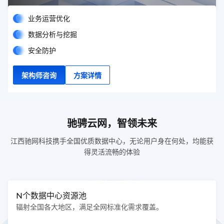
等多方面服务融为一体，确保您的电商业务顺畅无阻。
业务运营优化
数据分析与挖掘
安全防护
架构师咨询
方案详情
驰骋云网，智领未来
江西驰网科技携手全国优质数据中心，无论用户身在何处，均能获
得灵活流畅的体验
N个数据中心资源池
辐射全国各大地区，满足全网标准化需求覆盖。