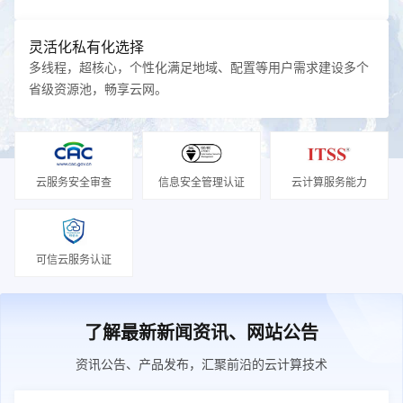
灵活化私有化选择
多线程，超核心，个性化满足地域、配置等用户需求建设多个
省级资源池，畅享云网。
云服务安全审查
信息安全管理认证
云计算服务能力
可信云服务认证
了解最新新闻资讯、网站公告
资讯公告、产品发布，汇聚前沿的云计算技术