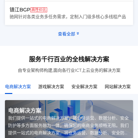
镇江BGP
高性价比
驰网针对各类业务多任务需求，定制入门级多核心多线程产品
查看全部
服务千行百业的全栈解决方案
由专业架构师构建,面向各行业ICT上云业务的解决方案
电商解决方案
游戏解决方案
安全解决方案
网站解决方案
电商解决方案
我们提供一站式的电商解决方案，将业务运营、数据分析、安全
防护等多方面服务融为一体，确保您的电商业务顺畅无阻。我们
提供一站式的电商解决方案，将业务运营、数据分析、安全防护