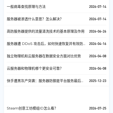
2026-07-14
一般病毒查找原理与方法
2026-07-14
服务器被渗透什么意思？怎么解决？
2026-06-26
高防服务器提供的流量清洗技术的基本原理及作用
2026-04-16
服务器遭 DDoS 攻击后，如何快速恢复并有效防
护？
2026-04-08
独立物理机和云服务器在数据安全方面对比优势
2026-04-08
云服务器和物理机哪个更安全可靠？
2025-12-23
快手遭黑灰产突袭：服务器防御是平台服务最后一
道防线
游戏服务器
查看全部
2026-07-25
Steam创意工坊模组ID怎么看？